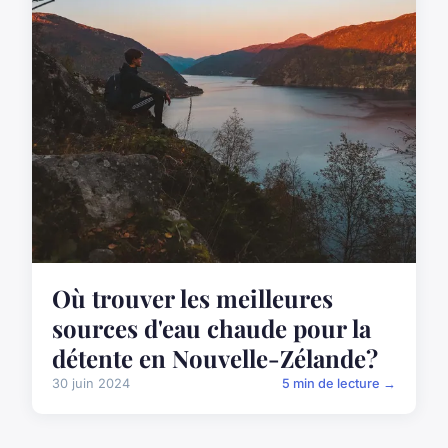
Où trouver les meilleures
sources d'eau chaude pour la
détente en Nouvelle-Zélande?
30 juin 2024
5 min de lecture →