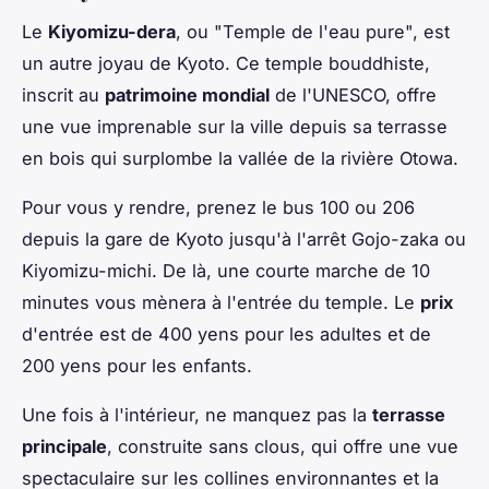
Le
Kiyomizu-dera
, ou "Temple de l'eau pure", est
un autre joyau de Kyoto. Ce temple bouddhiste,
inscrit au
patrimoine mondial
de l'UNESCO, offre
une vue imprenable sur la ville depuis sa terrasse
en bois qui surplombe la vallée de la rivière Otowa.
Pour vous y rendre, prenez le bus 100 ou 206
depuis la gare de Kyoto jusqu'à l'arrêt Gojo-zaka ou
Kiyomizu-michi. De là, une courte marche de 10
minutes vous mènera à l'entrée du temple. Le
prix
d'entrée est de 400 yens pour les adultes et de
200 yens pour les enfants.
Une fois à l'intérieur, ne manquez pas la
terrasse
principale
, construite sans clous, qui offre une vue
spectaculaire sur les collines environnantes et la