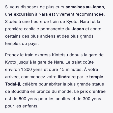
Si vous disposez de plusieurs
semaines au Japon
,
une
excursion
à Nara est vivement recommandée.
Située à une heure de train de Kyoto, Nara fut la
première capitale permanente du
Japon
et abrite
certains des plus anciens et des plus grands
temples du pays.
Prenez le train express Kintetsu depuis la gare de
Kyoto jusqu'à la gare de Nara. Le trajet coûte
environ 1 300 yens et dure 45 minutes. À votre
arrivée, commencez votre
itinéraire
par le
temple
Todai-ji
, célèbre pour abriter la plus grande statue
de Bouddha en bronze du monde. Le
prix
d'entrée
est de 600 yens pour les adultes et de 300 yens
pour les enfants.