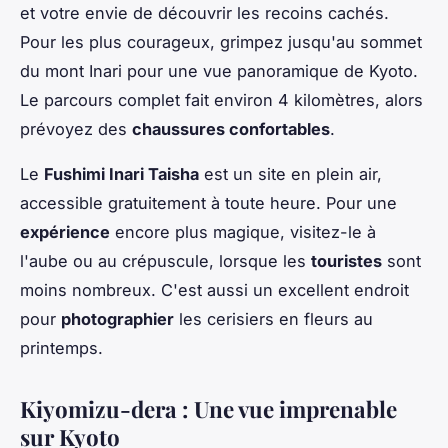
et votre envie de découvrir les recoins cachés.
Pour les plus courageux, grimpez jusqu'au sommet
du mont Inari pour une vue panoramique de Kyoto.
Le parcours complet fait environ 4 kilomètres, alors
prévoyez des
chaussures confortables
.
Le
Fushimi Inari Taisha
est un site en plein air,
accessible gratuitement à toute heure. Pour une
expérience
encore plus magique, visitez-le à
l'aube ou au crépuscule, lorsque les
touristes
sont
moins nombreux. C'est aussi un excellent endroit
pour
photographier
les cerisiers en fleurs au
printemps.
Kiyomizu-dera : Une vue imprenable
sur Kyoto