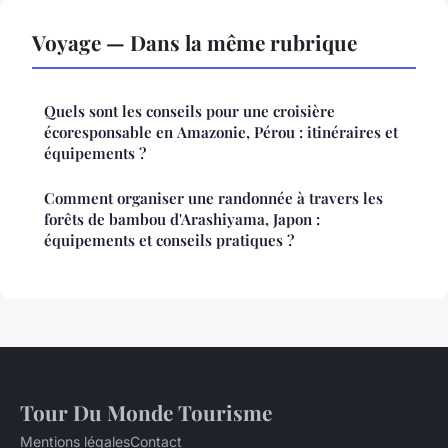
Voyage — Dans la même rubrique
Quels sont les conseils pour une croisière
écoresponsable en Amazonie, Pérou : itinéraires et
équipements ?
Comment organiser une randonnée à travers les
forêts de bambou d'Arashiyama, Japon :
équipements et conseils pratiques ?
Tour Du Monde Tourisme
Mentions légales
Contact