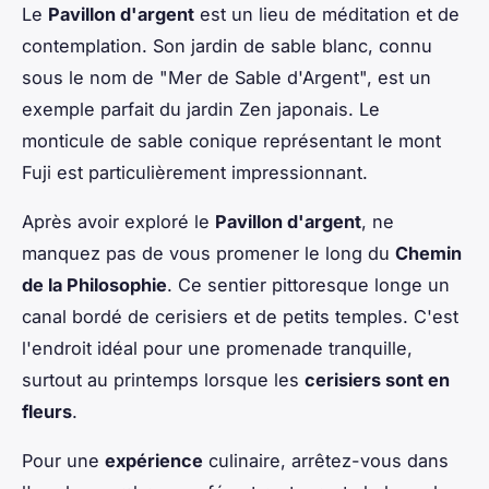
Le
Pavillon d'argent
est un lieu de méditation et de
contemplation. Son jardin de sable blanc, connu
sous le nom de "Mer de Sable d'Argent", est un
exemple parfait du jardin Zen japonais. Le
monticule de sable conique représentant le mont
Fuji est particulièrement impressionnant.
Après avoir exploré le
Pavillon d'argent
, ne
manquez pas de vous promener le long du
Chemin
de la Philosophie
. Ce sentier pittoresque longe un
canal bordé de cerisiers et de petits temples. C'est
l'endroit idéal pour une promenade tranquille,
surtout au printemps lorsque les
cerisiers sont en
fleurs
.
Pour une
expérience
culinaire, arrêtez-vous dans