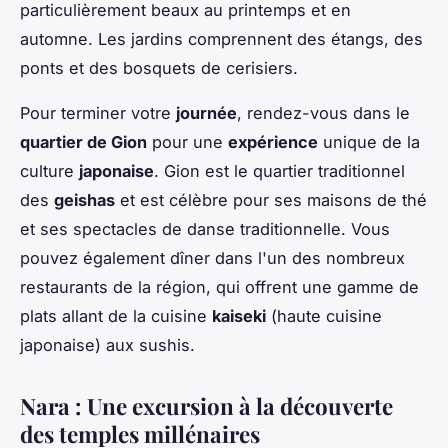
particulièrement beaux au printemps et en
automne. Les jardins comprennent des étangs, des
ponts et des bosquets de cerisiers.
Pour terminer votre
journée
, rendez-vous dans le
quartier de Gion
pour une
expérience
unique de la
culture
japonaise
. Gion est le quartier traditionnel
des
geishas
et est célèbre pour ses maisons de thé
et ses spectacles de danse traditionnelle. Vous
pouvez également dîner dans l'un des nombreux
restaurants de la région, qui offrent une gamme de
plats allant de la cuisine
kaiseki
(haute cuisine
japonaise) aux sushis.
Nara : Une excursion à la découverte
des temples millénaires