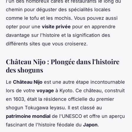
l'un des nombreux cafés et restaurants le long du
chemin pour déguster des spécialités locales
comme le tofu et les mochis. Vous pouvez aussi
opter pour une
visite privée
pour en apprendre
davantage sur l'histoire et la signification des
différents sites que vous croiserez.
Château Nijo : Plongée dans l'histoire
des shoguns
Le
Château Nijo
est une autre étape incontournable
lors de votre
voyage
à Kyoto. Ce château, construit
en 1603, était la résidence officielle du premier
shogun Tokugawa Ieyasu. Il est classé au
patrimoine mondial
de l'UNESCO et offre un aperçu
fascinant de l'histoire féodale du
Japon
.