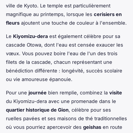
ville de Kyoto. Le temple est particulièrement
magnifique au printemps, lorsque les
cerisiers en
fleurs
ajoutent une touche de couleur à l'ensemble.
Le
Kiyomizu-dera
est également célèbre pour sa
cascade Otowa, dont l'eau est censée exaucer les
vœux. Vous pouvez boire l'eau de l'un des trois
filets de la cascade, chacun représentant une
bénédiction différente : longévité, succès scolaire
ou vie amoureuse épanouie.
Pour une
journée
bien remplie, combinez la
visite
du Kiyomizu-dera avec une promenade dans le
quartier historique de Gion
, célèbre pour ses
ruelles pavées et ses maisons de thé traditionnelles
où vous pourriez apercevoir des
geishas
en route