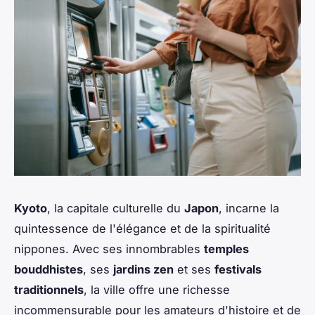
Kyoto
, la capitale culturelle du
Japon
, incarne la
quintessence de l'élégance et de la spiritualité
nippones. Avec ses innombrables
temples
bouddhistes
, ses
jardins zen
et ses
festivals
traditionnels
, la ville offre une richesse
incommensurable pour les amateurs d'histoire et de