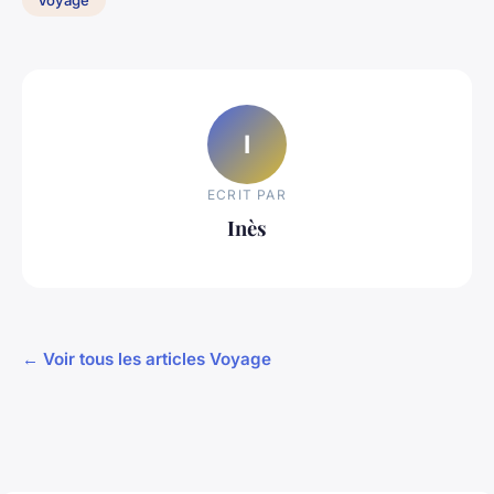
I
ECRIT PAR
Inès
← Voir tous les articles Voyage