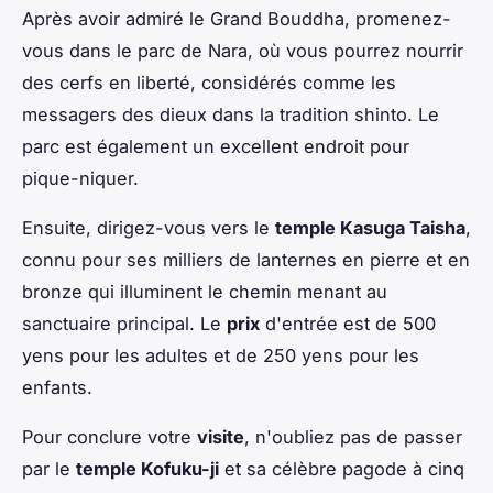
Après avoir admiré le Grand Bouddha, promenez-
vous dans le parc de Nara, où vous pourrez nourrir
des cerfs en liberté, considérés comme les
messagers des dieux dans la tradition shinto. Le
parc est également un excellent endroit pour
pique-niquer.
Ensuite, dirigez-vous vers le
temple Kasuga Taisha
,
connu pour ses milliers de lanternes en pierre et en
bronze qui illuminent le chemin menant au
sanctuaire principal. Le
prix
d'entrée est de 500
yens pour les adultes et de 250 yens pour les
enfants.
Pour conclure votre
visite
, n'oubliez pas de passer
par le
temple Kofuku-ji
et sa célèbre pagode à cinq