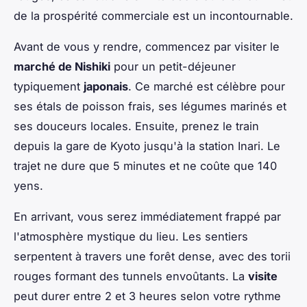
de la prospérité commerciale est un incontournable.
Avant de vous y rendre, commencez par visiter le
marché de Nishiki
pour un petit-déjeuner
typiquement
japonais
. Ce marché est célèbre pour
ses étals de poisson frais, ses légumes marinés et
ses douceurs locales. Ensuite, prenez le train
depuis la gare de Kyoto jusqu'à la station Inari. Le
trajet ne dure que 5 minutes et ne coûte que 140
yens.
En arrivant, vous serez immédiatement frappé par
l'atmosphère mystique du lieu. Les sentiers
serpentent à travers une forêt dense, avec des torii
rouges formant des tunnels envoûtants. La
visite
peut durer entre 2 et 3 heures selon votre rythme