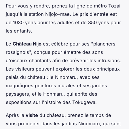
Pour vous y rendre, prenez la ligne de métro Tozai
jusqu'à la station Nijojo-mae. Le
prix
d'entrée est
de 1030 yens pour les adultes et de 350 yens pour
les enfants.
Le
Château Nijo
est célèbre pour ses "planchers
rossignols", conçus pour émettre des sons
d'oiseaux chantants afin de prévenir les intrusions.
Les visiteurs peuvent explorer les deux principaux
palais du château : le Ninomaru, avec ses
magnifiques peintures murales et ses jardins
paysagers, et le Honmaru, qui abrite des
expositions sur l'histoire des Tokugawa.
Après la
visite
du château, prenez le temps de
vous promener dans les jardins Ninomaru, qui sont